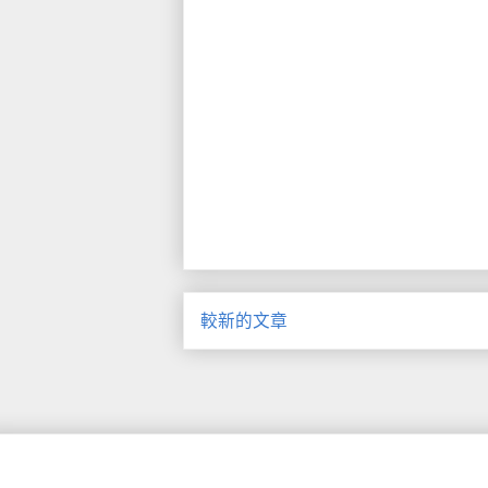
較新的文章