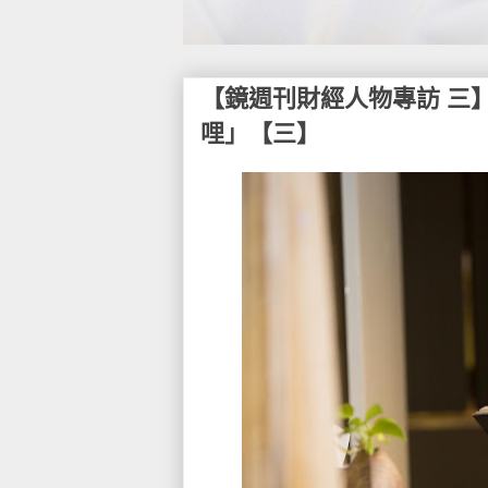
【鏡週刊財經人物專訪 三
哩」【三】