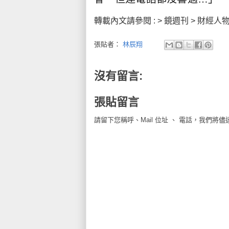
轉載內文請參閱 : > 鏡週刊 > 財經人物
張貼者：
林辰翔
沒有留言:
張貼留言
請留下您稱呼、Mail 位址 、 電話，我們將儘