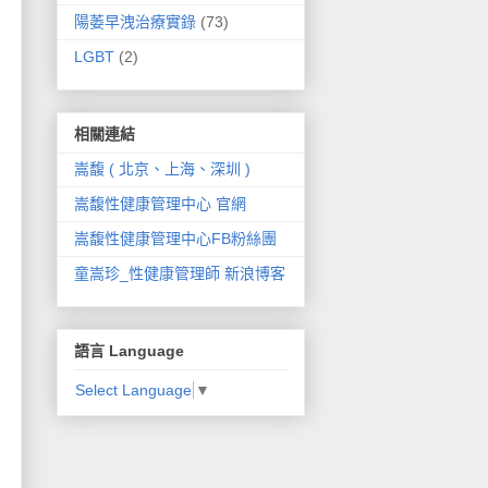
陽萎早洩治療實錄
(73)
LGBT
(2)
相關連結
嵩馥 ( 北京、上海、深圳 )
嵩馥性健康管理中心 官網
嵩馥性健康管理中心FB粉絲團
童嵩珍_性健康管理師 新浪博客
語言 Language
Select Language
▼