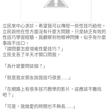
立民來中心求診，希望我可以傳授一些性技巧給他。
立民說他在性方面沒有什麼大問題，只是缺乏有效的
性技巧學習經驗，我觀察到他眼神閃爍，似乎有什麼
事說不出口。
「請問要怎麼增進性愛技巧？」
立民支吾了半天才開口問我。
「為什麼要問這個？」
「就是我女朋友說我技巧很差......」
「在網路上有很多技巧教學的影片，這應該不難找
吧？」
「可是，我做愛的時間也不夠長......」