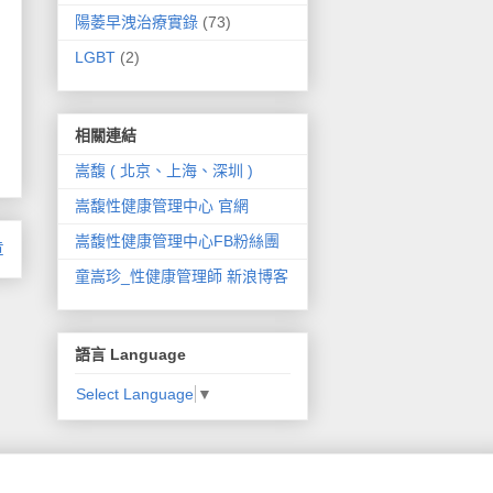
陽萎早洩治療實錄
(73)
LGBT
(2)
相關連結
嵩馥 ( 北京、上海、深圳 )
嵩馥性健康管理中心 官網
嵩馥性健康管理中心FB粉絲團
章
童嵩珍_性健康管理師 新浪博客
語言 Language
Select Language
▼