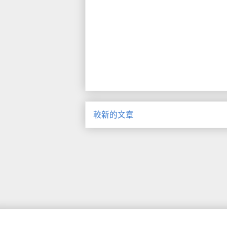
較新的文章