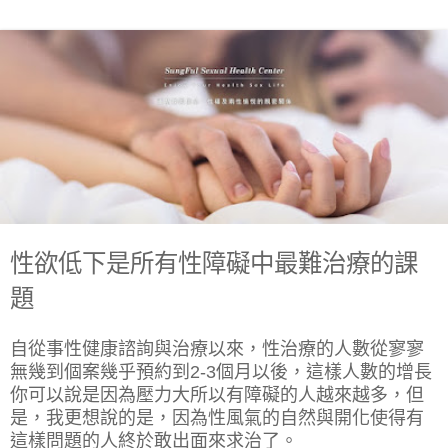
性欲低下是所有性障礙中最難治療的課
題
自從事性健康諮詢與治療以來，性治療的人數從寥寥
無幾到個案幾乎預約到2-3個月以後，這樣人數的增長
你可以說是因為壓力大所以有障礙的人越來越多，但
是，我更想說的是，因為性風氣的自然與開化使得有
這樣問題的人終於敢出面來求治了。