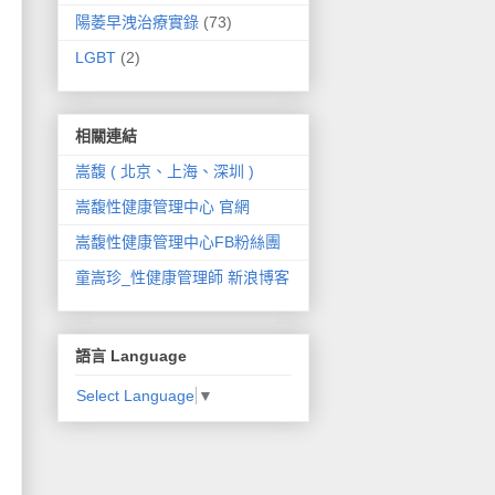
陽萎早洩治療實錄
(73)
LGBT
(2)
相關連結
嵩馥 ( 北京、上海、深圳 )
嵩馥性健康管理中心 官網
嵩馥性健康管理中心FB粉絲團
童嵩珍_性健康管理師 新浪博客
語言 Language
Select Language
▼